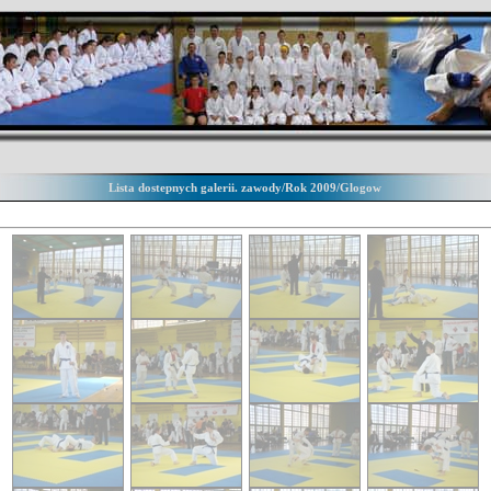
Lista dostepnych galerii. zawody/Rok 2009/Glogow