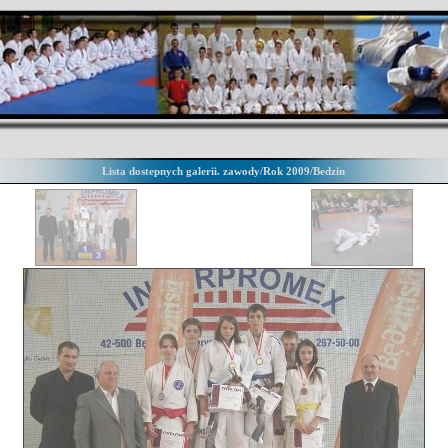
Lista dostepnych galerii. zawody/Rok 2009/Bedzin